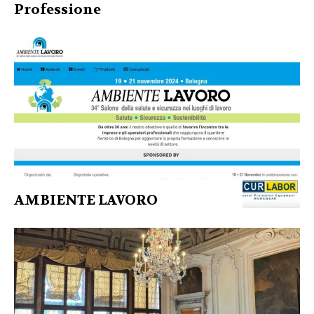
Professione
AMBIENTE LAVORO