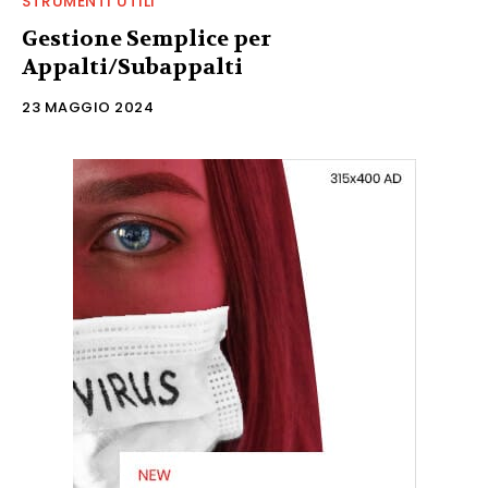
STRUMENTI UTILI
Gestione Semplice per
Appalti/Subappalti
23 MAGGIO 2024