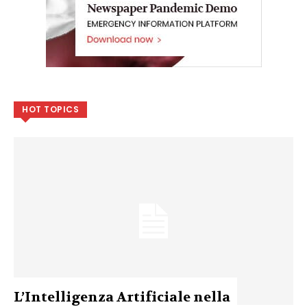
HOT TOPICS
L’Intelligenza Artificiale nella