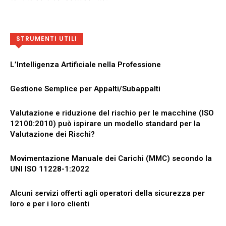
STRUMENTI UTILI
L’Intelligenza Artificiale nella Professione
Gestione Semplice per Appalti/Subappalti
Valutazione e riduzione del rischio per le macchine (ISO
12100:2010) può ispirare un modello standard per la
Valutazione dei Rischi?
Movimentazione Manuale dei Carichi (MMC) secondo la
UNI ISO 11228-1:2022
Alcuni servizi offerti agli operatori della sicurezza per
loro e per i loro clienti