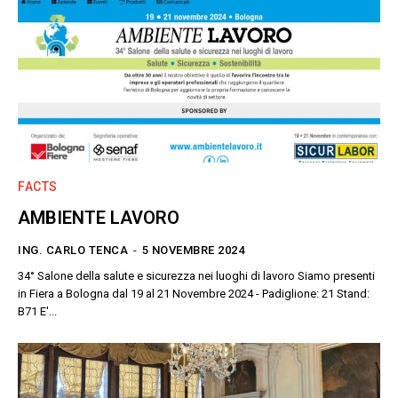
FACTS
AMBIENTE LAVORO
ING. CARLO TENCA
-
5 NOVEMBRE 2024
34° Salone della salute e sicurezza nei luoghi di lavoro Siamo presenti
in Fiera a Bologna dal 19 al 21 Novembre 2024 - Padiglione: 21 Stand:
B71 E'...