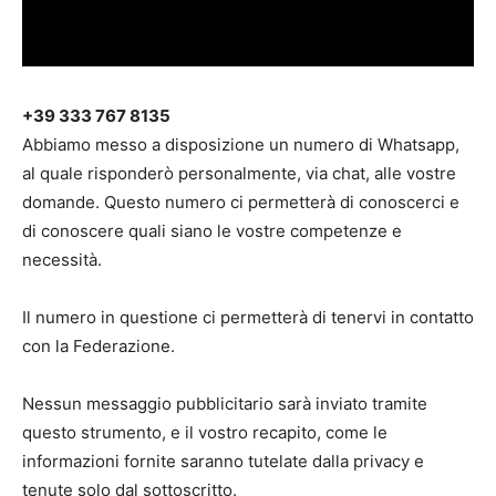
‪+39 333 767 8135‬
Abbiamo messo a disposizione un numero di Whatsapp,
al quale risponderò personalmente, via chat, alle vostre
domande. Questo numero ci permetterà di conoscerci e
di conoscere quali siano le vostre competenze e
necessità.
Il numero in questione ci permetterà di tenervi in contatto
con la Federazione.
Nessun messaggio pubblicitario sarà inviato tramite
questo strumento, e il vostro recapito, come le
informazioni fornite saranno tutelate dalla privacy e
tenute solo dal sottoscritto.