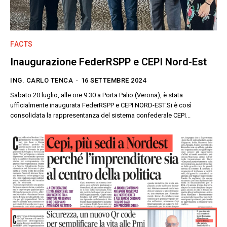
FACTS
Inaugurazione FederRSPP e CEPI Nord-Est
ING. CARLO TENCA
-
16 SETTEMBRE 2024
Sabato 20 luglio, alle ore 9:30 a Porta Palio (Verona), è stata
ufficialmente inaugurata FederRSPP e CEPI NORD-EST.Si è così
consolidata la rappresentanza del sistema confederale CEPI...