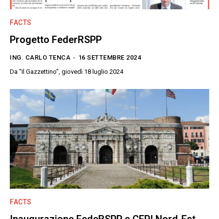
FACTS
Progetto FederRSPP
ING. CARLO TENCA
-
16 SETTEMBRE 2024
Da "Il Gazzettino", giovedì 18 luglio 2024
FACTS