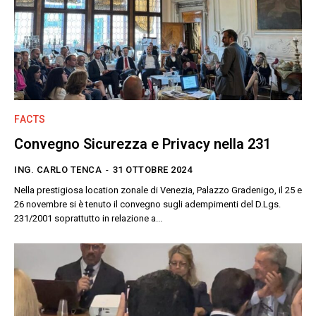
FACTS
Convegno Sicurezza e Privacy nella 231
ING. CARLO TENCA
-
31 OTTOBRE 2024
Nella prestigiosa location zonale di Venezia, Palazzo Gradenigo, il 25 e
26 novembre si è tenuto il convegno sugli adempimenti del D.Lgs.
231/2001 soprattutto in relazione a...