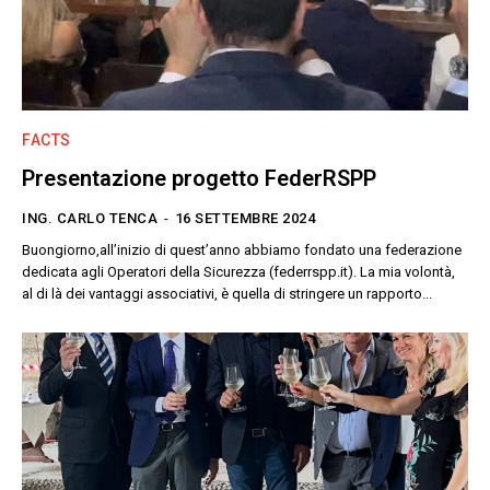
FACTS
Presentazione progetto FederRSPP
ING. CARLO TENCA
-
16 SETTEMBRE 2024
Buongiorno,all’inizio di quest’anno abbiamo fondato una federazione
dedicata agli Operatori della Sicurezza (federrspp.it). La mia volontà,
al di là dei vantaggi associativi, è quella di stringere un rapporto...