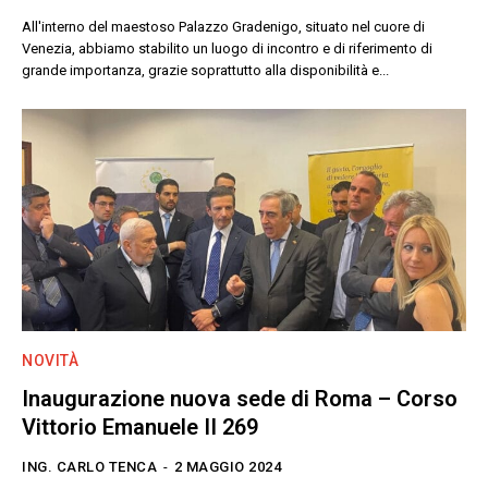
All'interno del maestoso Palazzo Gradenigo, situato nel cuore di
Venezia, abbiamo stabilito un luogo di incontro e di riferimento di
grande importanza, grazie soprattutto alla disponibilità e...
NOVITÀ
Inaugurazione nuova sede di Roma – Corso
Vittorio Emanuele II 269
ING. CARLO TENCA
-
2 MAGGIO 2024