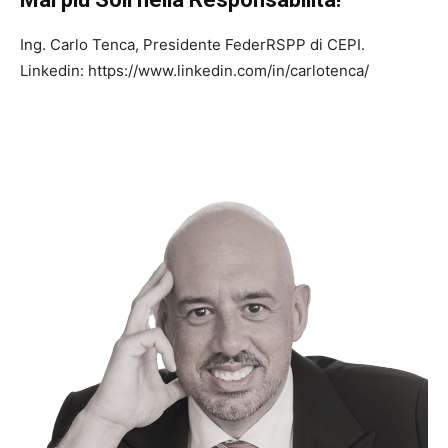
Ing. Carlo Tenca, Presidente FederRSPP di CEPI.
Linkedin: https://www.linkedin.com/in/carlotenca/