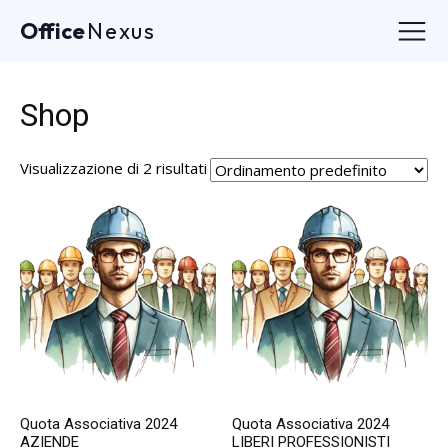
Office
Nexus
Shop
Visualizzazione di 2 risultati
Quota Associativa 2024
Quota Associativa 2024
AZIENDE
LIBERI PROFESSIONISTI