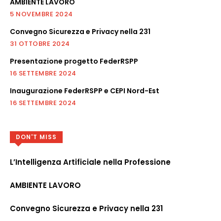
AMBIENTE LAVORO
5 NOVEMBRE 2024
Convegno Sicurezza e Privacy nella 231
31 OTTOBRE 2024
Presentazione progetto FederRSPP
16 SETTEMBRE 2024
Inaugurazione FederRSPP e CEPI Nord-Est
16 SETTEMBRE 2024
DON'T MISS
L’Intelligenza Artificiale nella Professione
AMBIENTE LAVORO
Convegno Sicurezza e Privacy nella 231