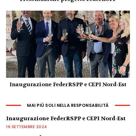
Inaugurazione FederRSPP e CEPI Nord-Est
MAI PIÙ SOLI NELLA RESPONSABILITÀ
Inaugurazione FederRSPP e CEPI Nord-Est
16 SETTEMBRE 2024