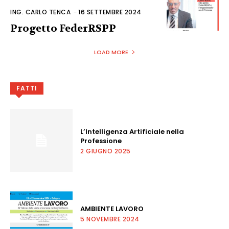
ING. CARLO TENCA
-
16 SETTEMBRE 2024
Progetto FederRSPP
LOAD MORE
FATTI
L’Intelligenza Artificiale nella
Professione
2 GIUGNO 2025
AMBIENTE LAVORO
5 NOVEMBRE 2024