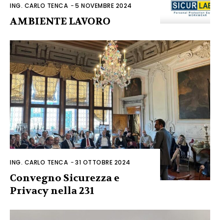
ING. CARLO TENCA
-
5 NOVEMBRE 2024
AMBIENTE LAVORO
ING. CARLO TENCA
-
31 OTTOBRE 2024
Convegno Sicurezza e
Privacy nella 231