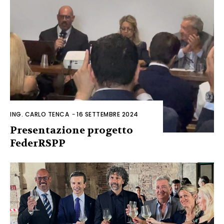
ING. CARLO TENCA
-
16 SETTEMBRE 2024
Presentazione progetto
FederRSPP