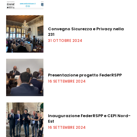
Convegno Sicurezza e Privacy nella
231
31 OTTOBRE 2024
Presentazione progetto FederRSPP
16 SETTEMBRE 2024
Inaugurazione FederRSPP e CEPI Nord-
Est
16 SETTEMBRE 2024