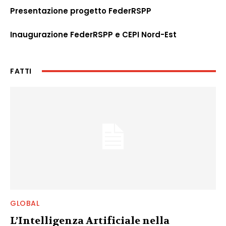
Presentazione progetto FederRSPP
Inaugurazione FederRSPP e CEPI Nord-Est
FATTI
GLOBAL
L’Intelligenza Artificiale nella