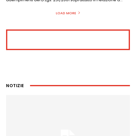
LOAD MORE
NOTIZIE