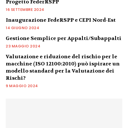
Progetto FederRSPP
16 SETTEMBRE 2024
Inaugurazione FedeRSPP e CEPI Nord-Est
14 GIUGNO 2024
Gestione Semplice per Appalti/Subappalti
23 MAGGIO 2024
Valutazione e riduzione del rischio per le
macchine (ISO 12100:2010) può ispirare un
modello standard per la Valutazione dei
Rischi?
9 MAGGIO 2024