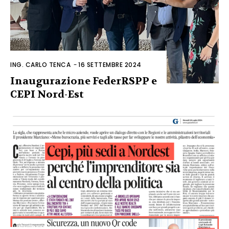
ING. CARLO TENCA
-
16 SETTEMBRE 2024
Inaugurazione FederRSPP e
CEPI Nord-Est