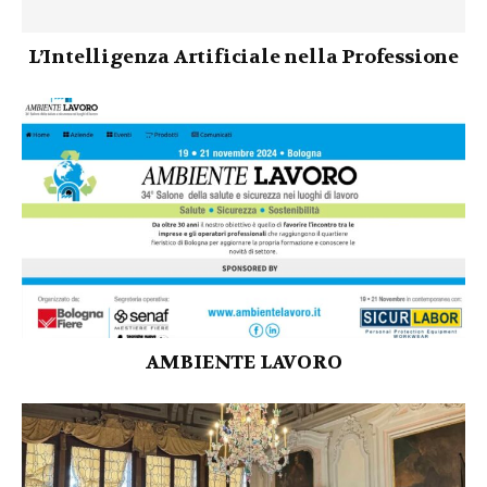
L’Intelligenza Artificiale nella Professione
AMBIENTE LAVORO