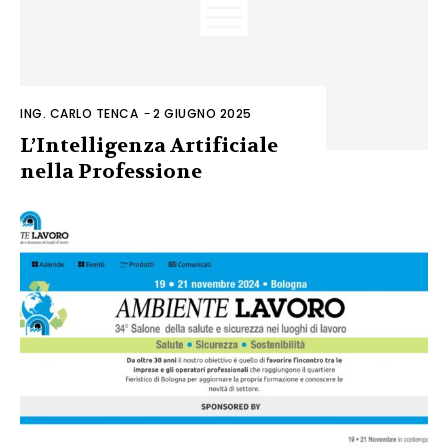
ING. CARLO TENCA
-
2 GIUGNO 2025
L’Intelligenza Artificiale
nella Professione