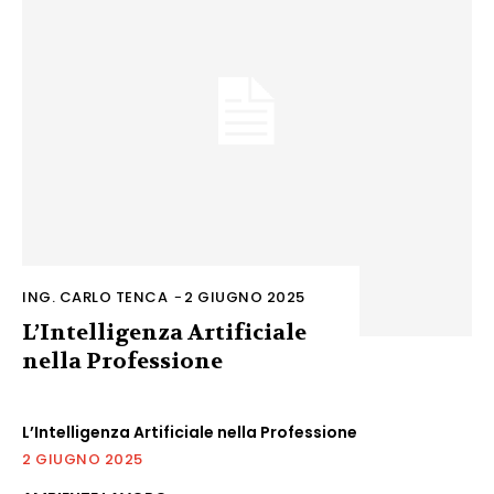
ING. CARLO TENCA
-
2 GIUGNO 2025
L’Intelligenza Artificiale
nella Professione
L’Intelligenza Artificiale nella Professione
2 GIUGNO 2025